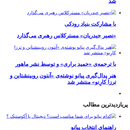
شد
با مشارکت بنیاد رودکی
«نصیر حیدریان» مسترکلاس رهبری می‌گذارد
با ترجمه‌ی «حمید براری» و توسط نشر ماهور
هنر پدال‌گیری پیانو نوشته‌ی «آنتون روبینشتاین و
ترزا کارِنو» منتشر شد
پربازدیدترین
مطالب
راهنمای انتخاب پیانو