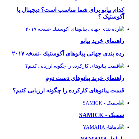
کدام پيانو برای شما مناسب است؟ دیجیتال یا
آکوستیک ؟
راهنمای خرید پیانو
رده بندی جهانی پيانوهای آكوستيك -نسخه ۲۰۱۷
راهنمای خرید پیانوهای دست دوم
قیمت پیانوهای کارکرده را چگونه ارزیابی کنیم؟
سمیک - SAMICK