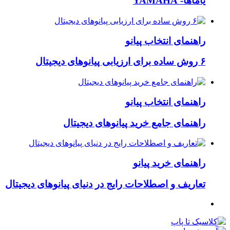
یاماها- YAMAHA
راهنمای انتخاب پیانو
۶ روش ساده برای ارزیابی پیانوهای دیجیتال
راهنمای انتخاب پیانو
راهنمای جامع خرید پیانوهای دیجیتال
راهنمای خرید پیانو
تعاریف و اصطلاحات رایج در دنیای پیانوهای دیجیتال