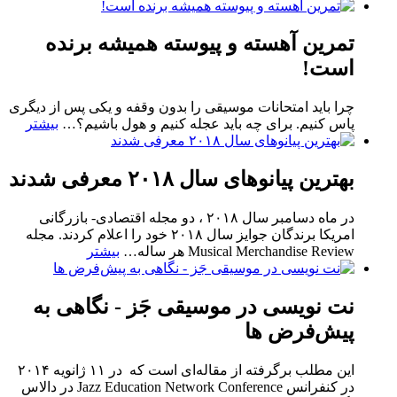
تمرین آهسته و پیوسته همیشه برنده
است!
چرا باید امتحانات موسیقی را بدون وقفه و یکی پس از دیگری
پاس کنیم. برای چه باید عجله کنیم و هول باشیم؟
…
بیشتر
بهترین پیانوهای سال ۲۰۱۸ معرفی شدند
در ماه دسامبر سال ۲۰۱۸ ، دو مجله اقتصادی- بازرگانی
امریکا برندگان جوایز سال ۲۰۱۸ خود را اعلام کردند. مجله
Musical Merchandise Review هر ساله
…
بیشتر
نت نویسی در موسیقی جَز - نگاهی به
پیش‌فرض ها
این مطلب برگرفته از مقاله‌‌ای است که در ۱۱ ژانویه‌ ۲۰۱۴
در کنفرانس Jazz Education Network Conference در دالاس