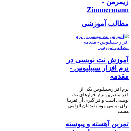
زیمرمن -
Zimmermann
مطالب آموزشی
مطالب آموزشی
آموزش نت نویسی در
نرم افزار سیبلیوس -
مقدمه
نرم افزارسیبلیوس یکی از
قدرتمندترین نرم افزارهای نت
نویسی است و فراگیری آن تقریبا
برای تمامی موسیقیدانان الزامی
هست.
تمرین آهسته و پیوسته