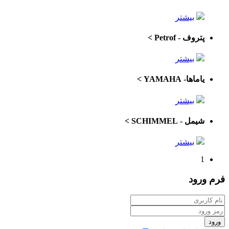
بیشتر
پتروف - Petrof
>
بیشتر
یاماها- YAMAHA
>
بیشتر
شیمل - SCHIMMEL
>
بیشتر
1
فرم
ورود
ورود