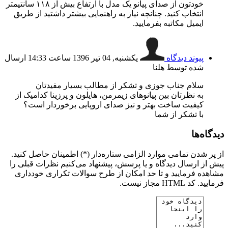
خودتون از صدای پیانو یک مدل با ارتفاع بیش از ۱۱۸ سانتیمتر
انتخاب کنید. چنانچه نیاز به راهنمایی بیشتر داشتید از طریق
ایمیل مکاتبه بفرمایید.
پیوند دیدگاه
یکشنبه, 04 تیر 1396 ساعت 14:33
ارسال
شده توسط هلنا
سلام جناب جوزی و تشکر از مطالب بسیار مفیدتان
به نظرتان بین پیانوهای زیمرمن، هایلون و پرزینا کدامیک از
کیفیت ساخت بهتر و نیز صدای اروپایی برخوردار است؟
با تشکر از شما
دیدگاه‌ها
از پر شدن تمامی موارد الزامی ستاره‌دار (*) اطمینان حاصل کنید.
پیش از ارسال دیدگاه و یا پرسش، پیشنهاد می‌کنیم نظرات قبلی را
مشاهده فرمایید و تا حد امکان از طرح سوالات تکراری خودداری
فرمایید. کد HTML مجاز نیست.