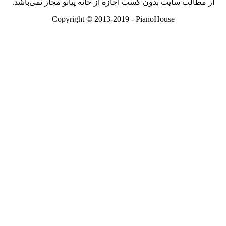
مطالب سایت بدون کسب اجازه از خانه پیانو مجاز نمی‌باشد.
Copyright © 2013-2019 - PianoHouse