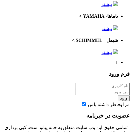
بیشتر
یاماها- YAMAHA
>
بیشتر
شیمل - SCHIMMEL
>
بیشتر
1
رود
خاطر داشته باش
ت در خبرنامه
ی حقوق این وب سایت متعلق به خانه پیانو‌ است. کپی برداری