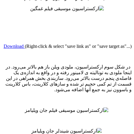
Download
(Right-click & select "save link as" or "save target a
ل سوم ارکستراسیون، ملودی ویلن باز هم بالاتر می‌رود. در
ملودی به تونالیته ‌ی لامینور رفته و در واقع به اندازه‌ی یک
‌ی پنجم درست بالاتر می‌رود. سازبندی بخش همراهی در این
از تم کمی حجیم تر شده و سازهای کلارینت، باس کلارینت
وون نیز به جمع آنها اضافه می‌شود.