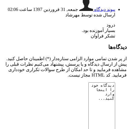
پیوند دیدگاه
جمعه, 31 فروردين 1397 ساعت 02:06
ارسال شده توسط مهرشاد
درود
بسیار آموزنده بود.
تشکر فراوان
ه‌ها
 شدن تمامی موارد الزامی ستاره‌دار (*) اطمینان حاصل کنید.
ز ارسال دیدگاه و یا پرسش، پیشنهاد می‌کنیم نظرات قبلی را
ه فرمایید و تا حد امکان از طرح سوالات تکراری خودداری
HTML مجاز نیست.