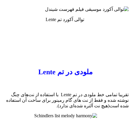
توالی آکورد تم Lente
ملودی در تم Lente
تقریبا تمامی خط ملودی در تم Lente با استفاده از نت‌های چنگ
 شده و فقط از نت های گام رمینور برای ساخت آن استفاده
ست(هیچ نت آلتره شده‌ای ندارد)‌.