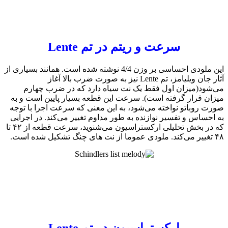
سرعت و ریتم در تم Lente
این ملودی احساسی بر وزن 4/4 نوشته شده است. همانند بسیاری از
آثار جان ویلیامز،‌ تم Lente نیز به صورت ضرب بالا آغاز
د‌(‌میزان اول فقط یک نت سیاه دارد که در ضرب چهارم
 قرار گرفته است). سرعت این قطعه بسیار پایین است و به
روباتو نواخته می‌شود، به این معنی که سرعت اجرا با توجه
ساس و تفسیر نوازنده به طور مداوم تغییر می‌کند. در اجرایی
که در بخش تحلیلی ارکستراسیون می‌شنوید، سرعت قطعه از ۴۲ تا