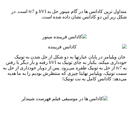
متداول ترین کادانس ها در گام مینور حل به bVI و iv7 است. در
زیر این دو کادانس نشان داده شده است.
یلیامز در پایان عبارتها به دو شکل از حل شدن به تونیک
خودداری میکند. یکبار به جای تونیک به bVI رفته و بار دیگر با رفتن
به iv7 از حل به تونیک طفره می‌رود. پس از دوبار خودداری از حل به
ونیک، ویلیامز نهایتا چیزی که منتظرش بودیم را به ما هدیه
د: کادانس کامل به نت تونیک!