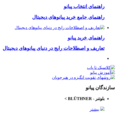
راهنمای انتخاب پیانو
راهنمای جامع خرید پیانوهای دیجیتال
راهنمای خرید پیانو
تعاریف و اصطلاحات رایج در دنیای پیانوهای دیجیتال
سازندگان پیانو
بلوتنر - BLÜTHNER
>
بیشتر