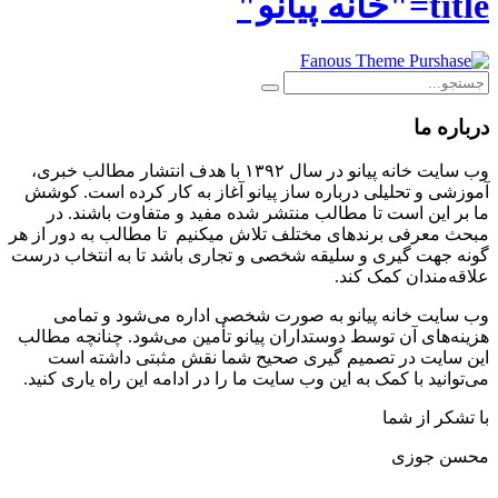
title="خانه پیانو"
درباره ما
وب سایت خانه پیانو در سال ۱۳۹۲ با هدف انتشار مطالب خبری،‌
آموزشی و تحلیلی درباره ساز پیانو آغاز به کار کرده است. کوشش
ما بر این است تا مطالب منتشر شده مفید و متفاوت باشند. در
مبحث معرفی برندهای مختلف تلاش میکنیم تا مطالب به دور از هر
گونه جهت گیری و سلیقه شخصی و تجاری باشد تا به انتخاب درست
علاقه‌مندان کمک کند.
وب سایت خانه پیانو به صورت شخصی اداره می‌شود و تمامی
هزینه‌های آن توسط دوستداران پیانو تأمین می‌شود. چنانچه مطالب
این سایت در تصمیم گیری صحیح شما نقش مثبتی داشته است
می‌توانید با کمک به این وب سایت ما را در ادامه این راه یاری کنید.
با تشکر از شما
محسن جوزی