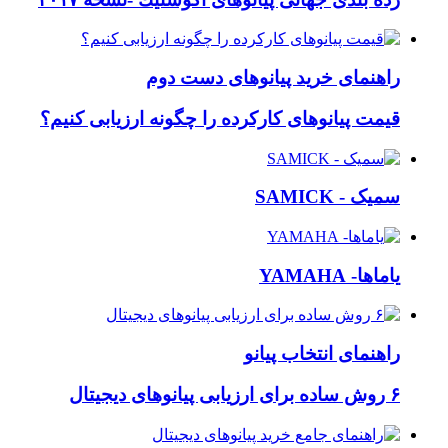
راهنمای خرید پیانوهای دست دوم
قیمت پیانوهای کارکرده را چگونه ارزیابی کنیم؟
سمیک - SAMICK
یاماها- YAMAHA
راهنمای انتخاب پیانو
۶ روش ساده برای ارزیابی پیانوهای دیجیتال