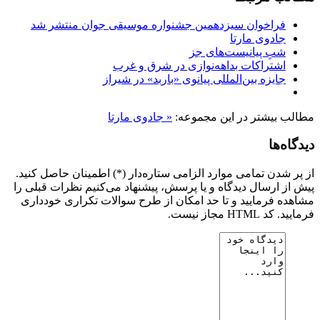
فراخوان سیزدهمین جشنواره موسیقی جوان منتشر شد
جادوی مارتا
شبِ پیانیست‌های جز
اشتراکات بداهه‌نوازی در شرق و غرب
جایزه بین‌المللی پیانوی «باربد» در شیراز
مطالب بیشتر در این مجموعه:
« جادوی مارتا
دیدگاه‌ها
از پر شدن تمامی موارد الزامی ستاره‌دار (*) اطمینان حاصل کنید.
پیش از ارسال دیدگاه و یا پرسش، پیشنهاد می‌کنیم نظرات قبلی را
مشاهده فرمایید و تا حد امکان از طرح سوالات تکراری خودداری
فرمایید. کد HTML مجاز نیست.