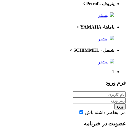
پتروف - Petrof
>
بیشتر
یاماها- YAMAHA
>
بیشتر
شیمل - SCHIMMEL
>
بیشتر
1
فرم
ورود
ورود
مرا بخاطر داشته باش
عضویت در خبرنامه