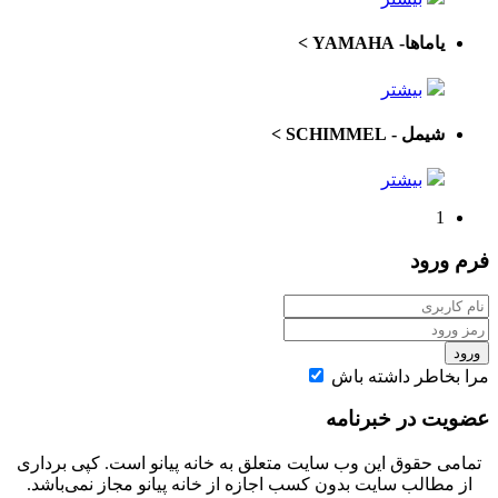
یاماها- YAMAHA
>
بیشتر
شیمل - SCHIMMEL
>
بیشتر
1
فرم
ورود
ورود
مرا بخاطر داشته باش
عضویت در خبرنامه
تمامی حقوق این وب سایت متعلق به خانه پیانو‌ است. کپی برداری
از مطالب سایت بدون کسب اجازه از خانه پیانو مجاز نمی‌باشد.