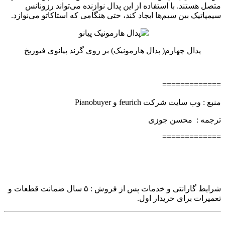
متصل هستند. با استفاده از این پدال نوازنده می‌تواند رزونانس
سیمپاتیک بین سیم‌ها ایجاد کند، حتی هنگامی که استاکاتو می‌نوازد.
پدال چهارم( پدال هارمونیک) بر روی گرند پیانوی فیوریخ
=============
منبع :‌ وب سایت شرکت feurich و Pianobuyer
ترجمه : محسن جوزی
=============
شرایط گارانتی و خدمات پس از فروش :‌ ۵ سال ضمانت قطعات و
تعمیرات برای خریدار اول.