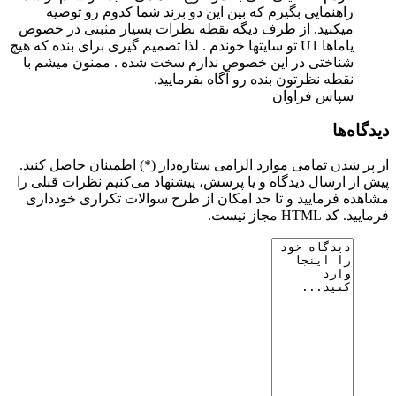
راهنمایی بگیرم که بین این دو برند شما کدوم رو توصیه
میکنید. از طرف دیگه نقطه نظرات بسیار مثبتی در خصوص
یاماها U1 تو سایتها خوندم . لذا تصمیم گیری برای بنده که هیچ
شناختی در این خصوص ندارم سخت شده . ممنون میشم با
نقطه نظرتون بنده رو آگاه بفرمایید.
سپاس فراوان
دیدگاه‌ها
از پر شدن تمامی موارد الزامی ستاره‌دار (*) اطمینان حاصل کنید.
پیش از ارسال دیدگاه و یا پرسش، پیشنهاد می‌کنیم نظرات قبلی را
مشاهده فرمایید و تا حد امکان از طرح سوالات تکراری خودداری
فرمایید. کد HTML مجاز نیست.