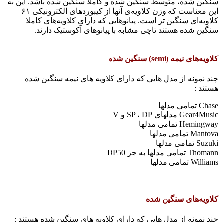
سنگین شده، متوسط سنگین شده و کاملا سنگین شده باشد. این به
این معناست که وزن کلاویه‌‌ی آنها از کیبوردهای الکترونیکی ۶۱
کلاویه‌ای سنگین تر است. پیانوهایی که دارای کلاویه‌های کاملا
سنگین شده هستند تاچی مشابه با پیانوهای آکوستیک دارند.
کلاویه‌های نیمه (semi) سنگین شده
چند نمونه از مدل هایی که دارای کلاویه های نیمه سنگین شده
هستند :
Chase تمامی مدلها
Gear4Music مدلهای SP ، DP و V
Hemingway تمامی مدلها
Mantova تمامی مدلها
Suzuki تمامی مدلها
Thomann تمامی مدلها به جز DP50
Williams تمامی مدلها
کلاویه‌های سنگین شده
چند نمونه از مدل هایی که دارای کلاویه های سنگین شده هستند :