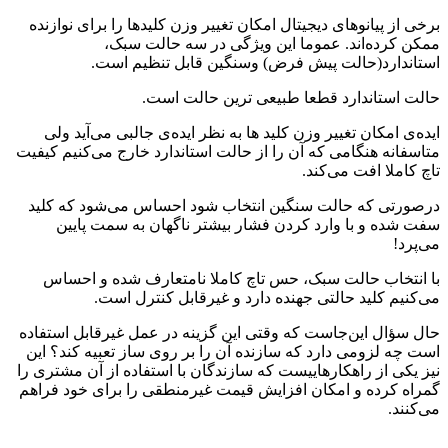
برخی از پیانوهای دیجیتال امکان تغییر وزن کلیدها را برای نوازنده
ممکن کرده‌اند. عموما این ویژگی در سه حالت سبک،
استاندارد(‌حالت پیش فرض) وسنگین قابل تنظیم است.
حالت استاندارد قطعا طبیعی ترین حالت است.
ایده‌ی امکان تغییر وزن کلید ها به نظر ایده‌ی جالبی می‌آید ولی
متاسفانه هنگامی که آن را از حالت استاندارد خارج می‌کنیم کیفیت
تاچ کاملا افت می‌کند.
درصورتی که حالت سنگین انتخاب شود احساس می‌شود که کلید
سفت شده و با وارد کردن فشار بیشتر ناگهان به سمت پایین
می‌پرد!
با انتخاب حالت سبک، حس تاچ کاملا نامتعارف شده و احساس
می‌کنیم کلید حالتی جهنده دارد و غیرقابل کنترل است.
حال سؤال این‌جاست که وقتی این گزینه در عمل غیرقابل استفاده
است چه لزومی دارد که سازنده آن را بر روی ساز تعبیه کند؟ این
نیز یکی از راهکارهاییست که سازندگان با استفاده از آن مشتری را
گمراه کرده و امکان افزایش قیمت غیرمنطقی را برای خود فراهم
می‌کنند.