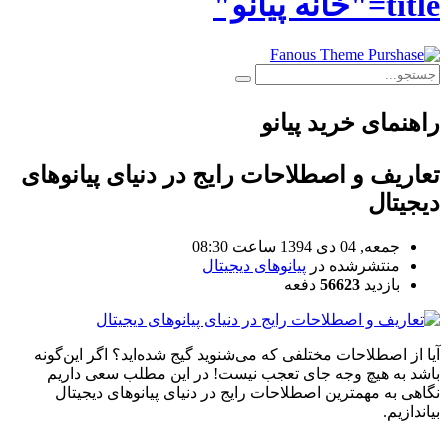
title="خانه پیانو"
راهنمای خرید پیانو
تعاریف و اصطلاحات رایج در دنیای پیانوهای
دیجیتال
جمعه, 04 دی 1394 ساعت 08:30
منتشرشده در
پیانوهای دیجیتال
بازدید
56623
دفعه
آیا از اصطلاحات مختلفی که می‌شنوید گیج شده‌اید؟ اگر این‌گونه
باشد به هیچ وجه جای تعجب نیست! در این مطلب سعی داریم
نگاهی به مهمترین اصطلاحات رایج در دنیای پیانوهای دیجیتال
بیاندازیم.