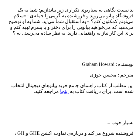
بد نیست نگاهی به سناریوی تکراری زیر بیاندازیم: شما به یک
فروشگاه پیانو می‌روید و فروشنده به گرمی با جمله‌ی :‌ «سلام،
می‌تونم کمکتون کنم؟ » به استقبال شما می‌آید. شما به او توضیح
می‌دهید که می‌خواهید پیانویی را برای دختر و یا پسرم تهیه کنم و
برای این کار نیاز به راهنمایی دارید. به نظر ساده می‌رسد . نه ؟
==============
نویسنده :‌ Graham Howard
مترجم : محسن جوزی
این مطلب از کتاب راهنمای جامع خرید پیانوهای دیجیتال انتخاب
شده است. برای دریافت کتاب به
اینجا
مراجعه کنید.
==============
بسیار خوب ...
فروشنده شروع می‌کند و درباره‌ی تفاوت اکشن GHE و GH ،