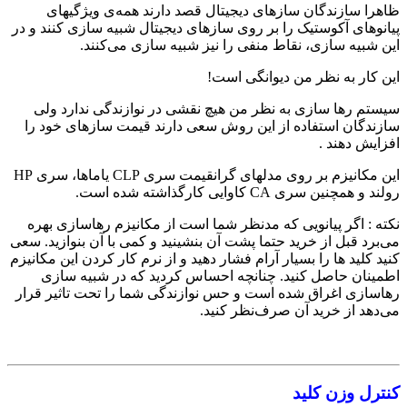
ظاهرا سازندگان سازهای دیجیتال قصد دارند همه‌ی ویژگیهای
پیانوهای آکوستیک را بر روی سازهای دیجیتال شبیه سازی کنند و در
این شبیه سازی، نقاط منفی را نیز شبیه سازی می‌کنند.
این کار به نظر من دیوانگی است!
سیستم رها سازی به نظر من هیچ نقشی در نوازندگی ندارد ولی
سازندگان استفاده از این روش سعی دارند قیمت سازهای خود را
افزایش دهند .
این مکانیزم بر روی مدلهای گرانقیمت سری CLP یاماها،‌ سری HP
رولند و همچنین سری CA کاوایی کارگذاشته شده است.
نکته :‌ اگر پیانویی که مدنظر شما است از مکانیزم رهاسازی بهره
می‌برد قبل از خرید حتما پشت آن بنشینید و کمی با آن بنوازید. سعی
کنید کلید ها را بسیار آرام فشار دهید و از نرم کار کردن این مکانیزم
اطمینان حاصل کنید. چنانچه احساس کردید که در شبیه سازی
رهاسازی اغراق شده است و حس نوازندگی شما را تحت تاثیر قرار
می‌دهد از خرید آن صرف‌نظر کنید.
کنترل وزن کلید