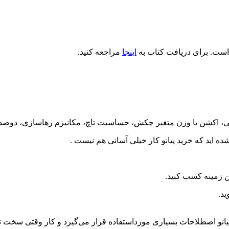
 است. برای دریافت کتاب به
اینجا
مراجعه کنید.
ه ا‌ید که خرید پیانو کار خیلی آسانی هم نیست .
ن زمینه کسب کنید.
د.
نو اصطلاحات بسیاری مورداستفاده قرار می‌گیرد و کار وقتی سخت ت