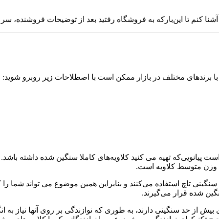
آشنا کنم تا این‌بارکه به فروشگاه رفتید بعد از توضیحات فروشنده، سر 
 با برندهای مختلف در بازار ممکن است با اصطلاحات زیر روبرو شوید:
 پیانویی‌که تهیه می کنید کلاویه‌های کاملا سنگین شده داشته باشد. ا
با وزن متوسط کلاویه است.
نی تاچ استفاده می‌کنند و بنابراین همین موضوع می تواند شما را کم
ین شده قرار می‌گیرند.
ی بیش از حد سنگینی دارند، به طوری که نوازندگی بر روی آنها نیاز به 