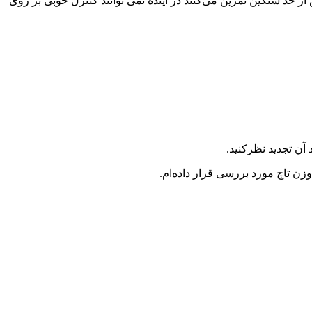
از حد سنگین تمرین می‌کنند در آینده نمی توانند کنترل خوبی بر روی