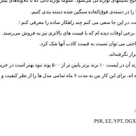
 تکنیکهای نوازندگی می‌شود. عموما نوازندگانی که با کلاویه‌های بیش 
آنها را در دسته‌ی فوق‌العاده سنگین شده دسته بندی کنیم.
. در این جا سعی می کنم چند راهکار ساده را معرفی کنم :
ا از نظر کیفیت و وزن تاچ مورد بررسی قرار داده‌ام.