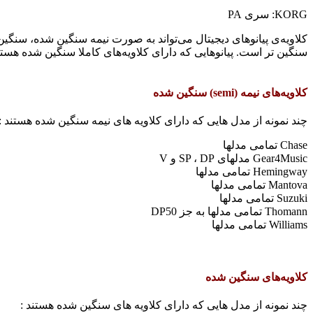
KORG: سری PA
سنگین تر است. پیانوهایی که دارای کلاویه‌های کاملا سنگین شده هستند
کلاویه‌های نیمه (semi) سنگین شده
چند نمونه از مدل هایی که دارای کلاویه های نیمه سنگین شده هستند :
Chase تمامی مدلها
Gear4Music مدلهای SP ، DP و V
Hemingway تمامی مدلها
Mantova تمامی مدلها
Suzuki تمامی مدلها
Thomann تمامی مدلها به جز DP50
Williams تمامی مدلها
کلاویه‌های سنگین شده
چند نمونه از مدل هایی که دارای کلاویه های سنگین شده هستند :