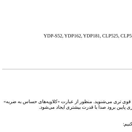
ی قوی تری می‌شنوید. منظور از عبارت «کلاویه‌های حساس به ضربه»‌
 پایین برود صدا با قدرت بیشتری ایجاد می‌شود.
نیم: