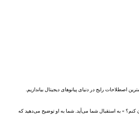
ن اصطلاحات رایج در دنیای پیانوهای دیجیتال بیاندازیم.
 کنم؟ » به استقبال شما می‌آید. شما به او توضیح می‌دهید که