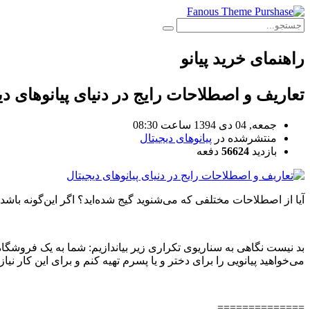
راهنمای خرید پیانو
تعاریف و اصطلاحات رایج در دنیای پیانوهای دی
جمعه, 04 دی 1394 ساعت 08:30
منتشرشده در
پیانوهای دیجیتال
بازدید
56624
دفعه
آیا از اصطلاحات مختلفی که می‌شنوید گیج شده‌اید؟ اگر این‌گونه باش
بد نیست نگاهی به سناریوی تکراری زیر بیاندازیم: شما به یک فروشگاه 
می‌خواهید پیانویی را برای دختر و یا پسرم تهیه کنم و برای این کار نیاز
==============