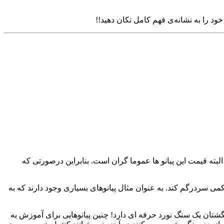
خود را به نشانه‌ی فهم کامل تکان دهید!!
لبته قیمت این پیانو ها عموما گران است. بنابراین درصورتی که
ی سردرگم کند. به عنوان مثال پیانوهای بسیاری وجود دارند که به
انگشتان یک سنگ نورد حرفه ای دارد! چنین پیانوهایی برای آموزش به