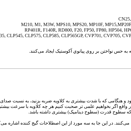
ه به حس نواختن بر روی پیانوي آکوستیک ایجاد می‌کنند.
 شود و هنگامی که با شدت بیشتری به کلاویه ضربه بزنید، به نسبت صدا
 واقع اگر بخواهیم علمی تر صحبت کنیم هر چه کلاویه با سرعت بیشتری
نید که سطوح قدرت (سطوح دینامیک) بیشتری داشته باشد.
ی‌کنند. در این جا به سه مورد از این اصطلاحات گیج کننده اشاره می‌ک