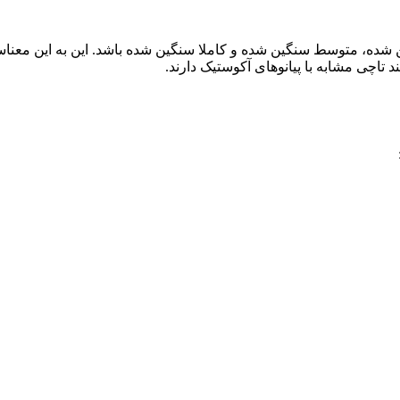
 تاچی مشابه با پیانوهای آکوستیک دارند.