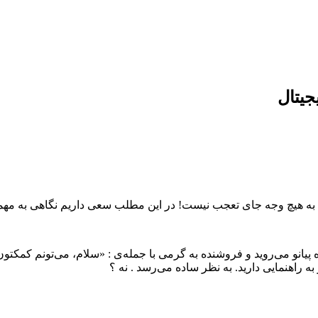
جیتال
د به هیچ وجه جای تعجب نیست! در این مطلب سعی داریم نگاهی به مهمتری
پیانو می‌روید و فروشنده به گرمی با جمله‌ی :‌ «سلام، می‌تونم کمکتون
 به راهنمایی دارید. به نظر ساده می‌رسد . نه ؟