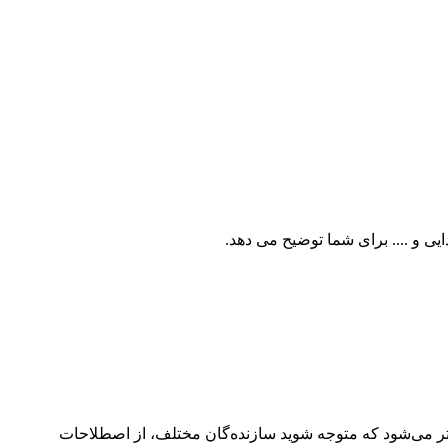
ر می‌شود که متوجه شوید سازنده‌گان مختلف، از اصطلاحات