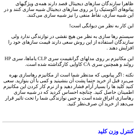
ظاهرا سازندگان سازهای دیجیتال قصد دارند همه‌ی ویژگیهای
پیانوهای آکوستیک را بر روی سازهای دیجیتال شبیه سازی کنند و در
این شبیه سازی، نقاط منفی را نیز شبیه سازی می‌کنند.
این کار به نظر من دیوانگی است!
سیستم رها سازی به نظر من هیچ نقشی در نوازندگی ندارد ولی
سازندگان استفاده از این روش سعی دارند قیمت سازهای خود را
افزایش دهند .
این مکانیزم بر روی مدلهای گرانقیمت سری CLP یاماها،‌ سری HP
رولند و همچنین سری CA کاوایی کارگذاشته شده است.
نکته :‌ اگر پیانویی که مدنظر شما است از مکانیزم رهاسازی بهره
می‌برد قبل از خرید حتما پشت آن بنشینید و کمی با آن بنوازید. سعی
کنید کلید ها را بسیار آرام فشار دهید و از نرم کار کردن این مکانیزم
اطمینان حاصل کنید. چنانچه احساس کردید که در شبیه سازی
رهاسازی اغراق شده است و حس نوازندگی شما را تحت تاثیر قرار
می‌دهد از خرید آن صرف‌نظر کنید.
کنترل وزن کلید