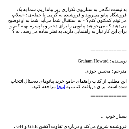
بد نیست نگاهی به سناریوی تکراری زیر بیاندازیم: شما به یک
فروشگاه پیانو می‌روید و فروشنده به گرمی با جمله‌ی :‌ «سلام،
می‌تونم کمکتون کنم؟ » به استقبال شما می‌آید. شما به او توضیح
می‌دهید که می‌خواهید پیانویی را برای دختر و یا پسرم تهیه کنم و
برای این کار نیاز به راهنمایی دارید. به نظر ساده می‌رسد . نه ؟
==============
نویسنده :‌ Graham Howard
مترجم : محسن جوزی
این مطلب از کتاب راهنمای جامع خرید پیانوهای دیجیتال انتخاب
شده است. برای دریافت کتاب به
اینجا
مراجعه کنید.
==============
بسیار خوب ...
فروشنده شروع می‌کند و درباره‌ی تفاوت اکشن GHE و GH ،