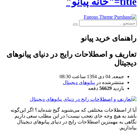
title="خانه پیانو"
راهنمای خرید پیانو
تعاریف و اصطلاحات رایج در دنیای پیانوهای
دیجیتال
جمعه, 04 دی 1394 ساعت 08:30
منتشرشده در
پیانوهای دیجیتال
بازدید
56629
دفعه
آیا از اصطلاحات مختلفی که می‌شنوید گیج شده‌اید؟ اگر این‌گونه
باشد به هیچ وجه جای تعجب نیست! در این مطلب سعی داریم
نگاهی به مهمترین اصطلاحات رایج در دنیای پیانوهای دیجیتال
بیاندازیم.