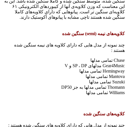
سنگین شده، متوسط سنگین شده و کاملا سنگین شده باشد. این به
این معناست که وزن کلاویه‌‌ی آنها از کیبوردهای الکترونیکی ۶۱
کلاویه‌ای سنگین تر است. پیانوهایی که دارای کلاویه‌های کاملا
سنگین شده هستند تاچی مشابه با پیانوهای آکوستیک دارند.
کلاویه‌های نیمه (semi) سنگین شده
چند نمونه از مدل هایی که دارای کلاویه های نیمه سنگین شده
هستند :
Chase تمامی مدلها
Gear4Music مدلهای SP ، DP و V
Hemingway تمامی مدلها
Mantova تمامی مدلها
Suzuki تمامی مدلها
Thomann تمامی مدلها به جز DP50
Williams تمامی مدلها
کلاویه‌های سنگین شده
چند نمونه از مدل هایی که دارای کلاویه های سنگین شده هستند :