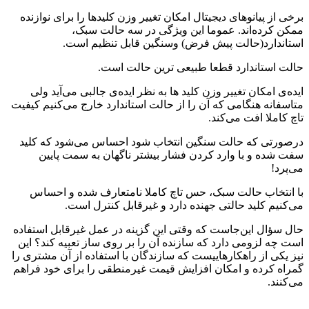
برخی از پیانوهای دیجیتال امکان تغییر وزن کلیدها را برای نوازنده
ممکن کرده‌اند. عموما این ویژگی در سه حالت سبک،
استاندارد(‌حالت پیش فرض) وسنگین قابل تنظیم است.
حالت استاندارد قطعا طبیعی ترین حالت است.
ایده‌ی امکان تغییر وزن کلید ها به نظر ایده‌ی جالبی می‌آید ولی
متاسفانه هنگامی که آن را از حالت استاندارد خارج می‌کنیم کیفیت
تاچ کاملا افت می‌کند.
درصورتی که حالت سنگین انتخاب شود احساس می‌شود که کلید
سفت شده و با وارد کردن فشار بیشتر ناگهان به سمت پایین
می‌پرد!
با انتخاب حالت سبک، حس تاچ کاملا نامتعارف شده و احساس
می‌کنیم کلید حالتی جهنده دارد و غیرقابل کنترل است.
حال سؤال این‌جاست که وقتی این گزینه در عمل غیرقابل استفاده
است چه لزومی دارد که سازنده آن را بر روی ساز تعبیه کند؟ این
نیز یکی از راهکارهاییست که سازندگان با استفاده از آن مشتری را
گمراه کرده و امکان افزایش قیمت غیرمنطقی را برای خود فراهم
می‌کنند.