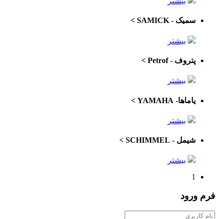
بیشتر
سمیک - SAMICK
>
بیشتر
پتروف - Petrof
>
بیشتر
یاماها- YAMAHA
>
بیشتر
شیمل - SCHIMMEL
>
بیشتر
1
فرم
ورود