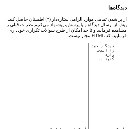
دیدگاه‌ها
از پر شدن تمامی موارد الزامی ستاره‌دار (*) اطمینان حاصل کنید.
پیش از ارسال دیدگاه و یا پرسش، پیشنهاد می‌کنیم نظرات قبلی را
مشاهده فرمایید و تا حد امکان از طرح سوالات تکراری خودداری
فرمایید. کد HTML مجاز نیست.