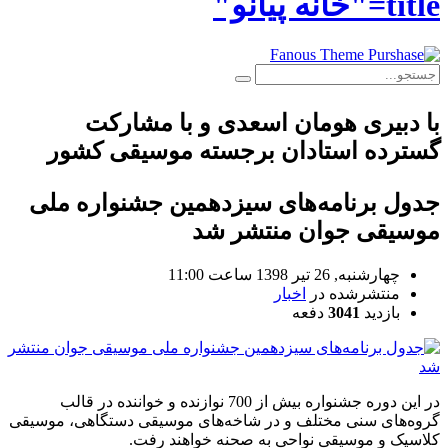
title="خانه پیانو"
با دبیری هومان اسعدی و با مشارکت
گسترده استادان برجسته موسیقی کشور
جدول برنامه‌های سیزدهمین جشنواره ملی
موسیقی جوان منتشر شد
چهارشنبه, 26 تیر 1398 ساعت 11:00
منتشرشده در
اخبار
بازدید
3041
دفعه
در این دوره جشنواره بیش از 700 نوازنده و خواننده در قالب
گروه‌های سنی مختلف و در شاخه‌های موسیقی دستگاهی، موسیقی
کلاسیک و موسیقی نواحی به صحنه خواهند رفت.