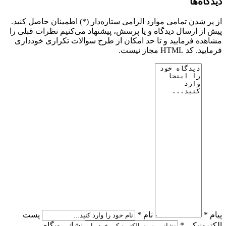
دیدگاه‌ها
از پر شدن تمامی موارد الزامی ستاره‌دار (*) اطمینان حاصل کنید.
پیش از ارسال دیدگاه و یا پرسش، پیشنهاد می‌کنیم نظرات قبلی را
مشاهده فرمایید و تا حد امکان از طرح سوالات تکراری خودداری
فرمایید. کد HTML مجاز نیست.
پیام *
نام *
پست
الکترونیکی *
نشانی وبگاه