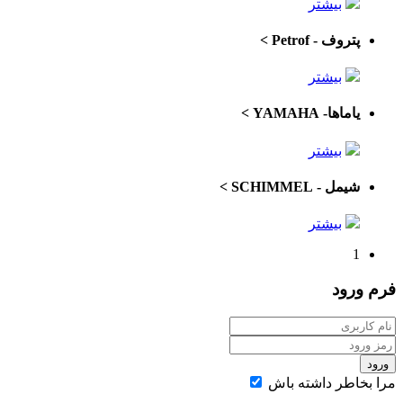
بیشتر
پتروف - Petrof
>
بیشتر
یاماها- YAMAHA
>
بیشتر
شیمل - SCHIMMEL
>
بیشتر
1
فرم
ورود
ورود
مرا بخاطر داشته باش