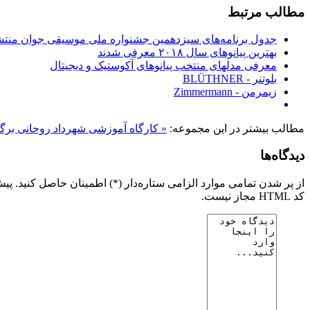
مطالب مرتبط
جدول برنامه‌های سیزدهمین جشنواره ملی موسیقی جوان منت
بهترین پیانوهای سال ۲۰۱۸ معرفی شدند
معرفی مدلهای منتخب پیانوهای آکوستیک و دیجیتال
بلوتنر - BLÜTHNER
زیمرمن - Zimmermann
مطالب بیشتر در این مجموعه:
« کارگاه آموزشی شهرداد روحانی برگ
دیدگاه‌ها
از پر شدن تمامی موارد الزامی ستاره‌دار (*) اطمینان حاصل کنید. پی
کد HTML مجاز نیست.