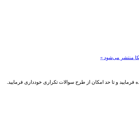
کا منتشر می‌شود »
ه فرمایید و تا حد امکان از طرح سوالات تکراری خودداری فرمایید.