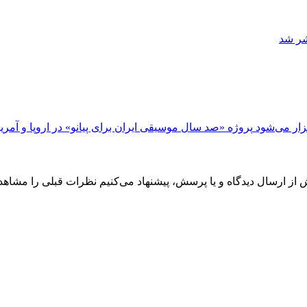
شر شد
زار می‌شود
پروژه «صد سال موسیقی ایران برای پیانو» در اروپا و آمری
ش از ارسال دیدگاه و یا پرسش، پیشنهاد می‌کنیم نظرات قبلی را مشاهد