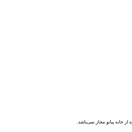
 خانه پیانو مجاز نمی‌باشد.