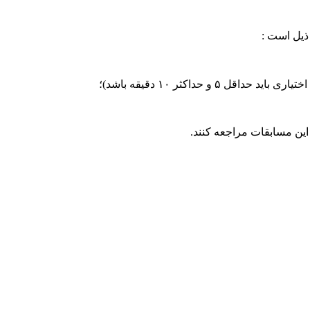
ذیل است :
ین مسابقات مراجعه کنند.