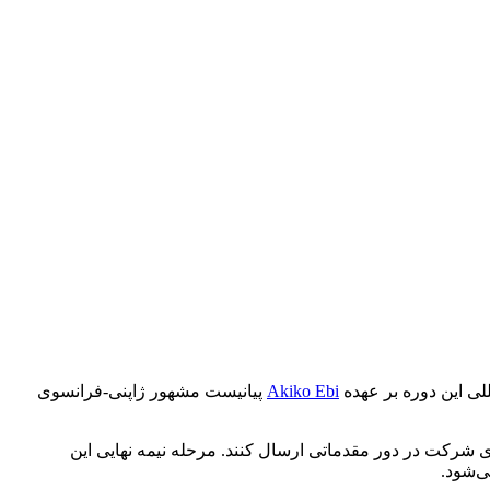
Akiko Ebi
پیانیست مشهور ژاپنی-فرانسوی
ویری اجرای آثار خود را برای شرکت در دور مقدماتی ارسال کنند. مرحله نیمه‌ نهایی این