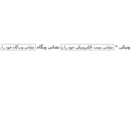
نیکی *
نشانی وبگاه