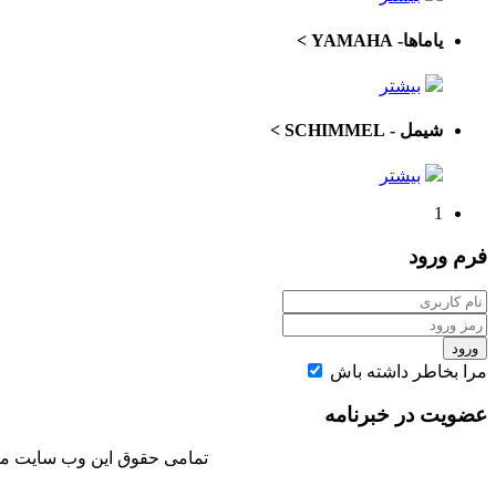
یاماها- YAMAHA
>
بیشتر
شیمل - SCHIMMEL
>
بیشتر
1
فرم
ورود
ورود
مرا بخاطر داشته باش
عضویت در خبرنامه
تمامی حقوق این وب سایت متعل