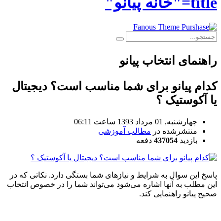
title="خانه پیانو"
راهنمای انتخاب پیانو
کدام پيانو برای شما مناسب است؟ دیجیتال
یا آکوستیک ؟
چهارشنبه, 01 مرداد 1393 ساعت 06:11
منتشرشده در
مطالب آموزشی
بازدید
437054
دفعه
پاسخ این سوال به شرایط و نیازهای شما بستگی دارد. نکاتی که در
این مطلب به آنها اشاره می‌شود می‌تواند شما را در خصوص انتخاب
صحیح پیانو راهنمایی کند.