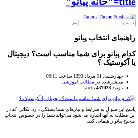
title="خانه پیانو"
راهنمای انتخاب پیانو
کدام پيانو برای شما مناسب است؟ دیجیتال
یا آکوستیک ؟
چهارشنبه, 01 مرداد 1393 ساعت 06:11
منتشرشده در
مطالب آموزشی
بازدید
437028
دفعه
پاسخ این سوال به شرایط و نیازهای شما بستگی دارد. نکاتی که در
این مطلب به آنها اشاره می‌شود می‌تواند شما را در خصوص انتخاب
صحیح پیانو راهنمایی کند.