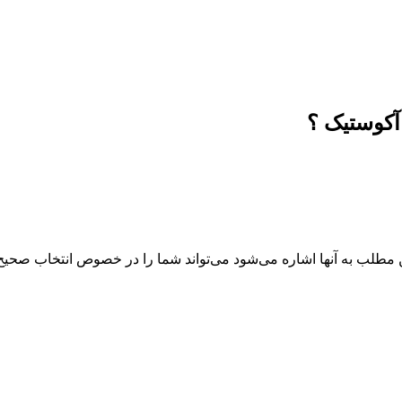
آکوستیک ؟
 مطلب به آنها اشاره می‌شود می‌تواند شما را در خصوص انتخاب صحیح پی