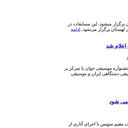
 پایتخت لهستان برگزار میشود. این مسابقات در
ی لهستان برگزار می‌شود.
ادامه
اعلام شد
جشنواره موسیقی جوان با تمركز بر
یقی دستگاهی ایران و موسیقی
 می شود
 مقیم سویس با اجرای آثاری از