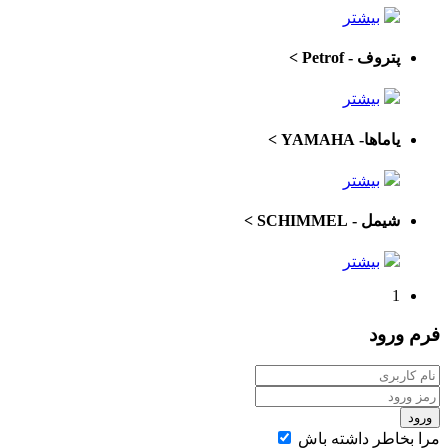
بیشتر
پتروف - Petrof
>
بیشتر
یاماها- YAMAHA
>
بیشتر
شیمل - SCHIMMEL
>
بیشتر
1
فرم
ورود
ورود
مرا بخاطر داشته باش