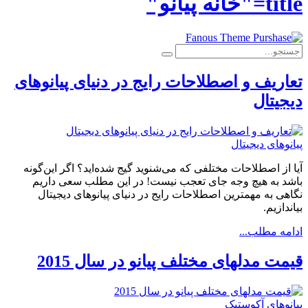
title="خانه پیانو"
تعاریف و اصطلاحات رایج در دنیای پیانوهای
دیجیتال
پیانوهای دیجیتال
آیا از اصطلاحات مختلفی که می‌شنوید گیج شده‌اید؟ اگر این‌گونه
باشد به هیچ وجه جای تعجب نیست! در این مطلب سعی داریم
نگاهی به مهمترین اصطلاحات رایج در دنیای پیانوهای دیجیتال
بیاندازیم.
ادامه مطلب...
قيمت مدلهای مختلف پيانو در سال 2015
پیانوهای آکوستیک