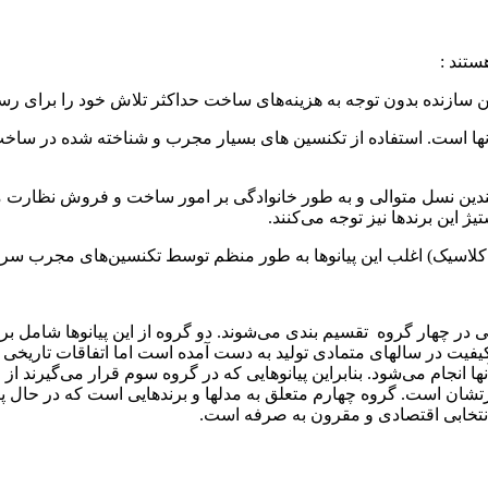
ستند :
ها است. استفاده از تکنسین های بسیار مجرب و شناخته شده در ساخت ا
 چندین نسل متوالی و به طور خانوادگی بر امور ساخت و فروش نظارت می ک
 این برندها نیز توجه می‌کنند.
یی در چهار گروه تقسیم بندی می‌شوند. دو گروه از این پیانوها شامل 
یفیت در سالهای متمادی تولید به دست آمده است اما اتفاقات تاریخی و مو
 انجام می‌شود. بنابراین پیانوهایی که در گروه سوم قرار می‌گیرند از 
شان است. گروه چهارم متعلق به مدلها و برندهایی است که در حال پی
 انتخابی اقتصادی و مقرون به صرفه است.