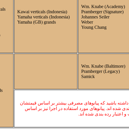
Wm. Knabe (Academy)
als
Kawai verticals (Indonesia)
Pramberger (Signature)
Yamaha verticals (Indonesia)
Johannes Seiler
Yamaha (GB) grands
Weber
Young Chang
)
Wm. Knabe (Baltimore)
Pramberger (Legacy)
Samick
ds
داشته باشید که پیانوهای مصرفی بیشتر بر اساس قیمتشان
دی شده ‌اند. پیانوهای مورد استفاده در اجرا نیز بر اساس
و اعتبار رده بندی شده اند.