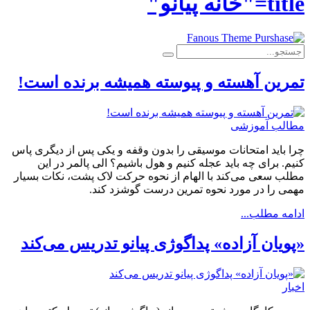
title="خانه پیانو"
تمرین آهسته و پیوسته همیشه برنده است!
مطالب آموزشی
چرا باید امتحانات موسیقی را بدون وقفه و یکی پس از دیگری پاس
کنیم. برای چه باید عجله کنیم و هول باشیم؟ الی پالمر در این
مطلب سعی می‌کند با الهام از نحوه حرکت لاک پشت، نکات بسیار
مهمی را در مورد نحوه تمرین درست گوشزد کند.
ادامه مطلب...
«پویان آزاده» پداگوژی پیانو تدریس می‌کند
اخبار