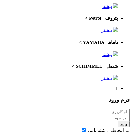
بیشتر
پتروف - Petrof
>
بیشتر
یاماها- YAMAHA
>
بیشتر
شیمل - SCHIMMEL
>
بیشتر
1
فرم
ورود
ورود
مرا بخاطر داشته باش