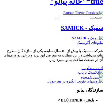
title="خانه پیانو"
سمیک - SAMICK
پیانوهای آکوستیک
شرکت سمیک با بیش از ۵۰ سال سابقه یکی از سازندگان مطرح
پیانو می‌باشد. در این مطلب به معرفی این برند و برخی نوآوری‌های
آن در صنعت ساخت پیانو میپردازیم.
ادامه مطلب...
سازندگان پیانو
بلوتنر - BLÜTHNER
>