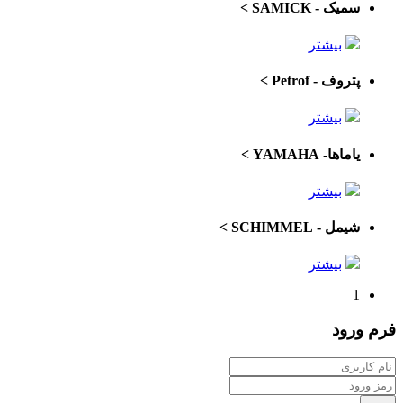
سمیک - SAMICK
>
بیشتر
پتروف - Petrof
>
بیشتر
یاماها- YAMAHA
>
بیشتر
شیمل - SCHIMMEL
>
بیشتر
1
فرم
ورود