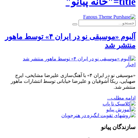
title="خانه پیانو"
آلبوم «موسیقی نو در ایران ۴» توسط ماهور
منتشر شد
اخبار
«موسیقی نو در ایران ۴» با آهنگ‌سازی علیرضا مشایخی، ایرج
صهبایی، ربکا آشوقیان و علیرضا خیابانی توسط انتشارات ماهور
منتشر شد.
ادامه مطلب...
سازندگان پیانو