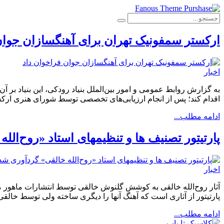
ارکستر سمفونیک تهران برای آهنگسازان جوان
اخبار
به گزارش روابط عمومی و امور بین‌الملل بنیاد رودکی، این بنیاد ب
اقدام کند؛ پس از انجام ارزیابی‌های تخصصی توسط شورای هنری ارکس
ادامه مطلب...
پارتیتور تصنیف ها و تنظیمهای استاد «روح‌الل
اخبار
آثار روح‌الله خالقی به کوشش گلنوش خالقی توسط انتشارات ماهور
پارتیتور از آثاری است که آهنگ آنها را دیگری ساخته ولی توسط خالقی
ادامه مطلب...