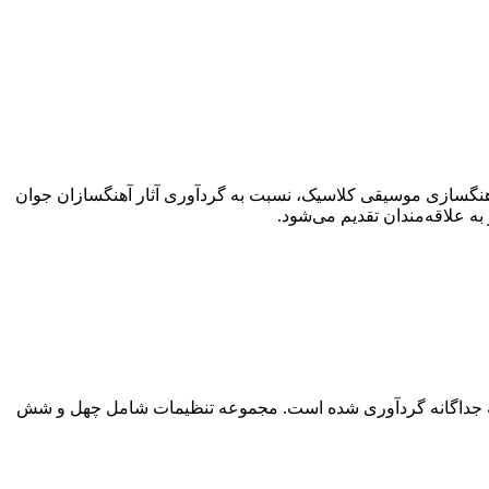
 آهنگسازی موسیقی کلاسیک، نسبت به گردآوری آثار آهنگسازان جوان
 علاقه‌مندان تقدیم می‌شود.
وعه جداگانه گردآوری شده است. مجموعه تنظیمات شامل چهل و شش