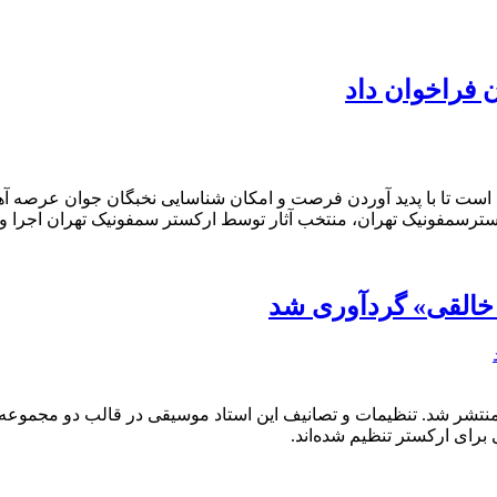
 فراخوان داد
ر آن است تا با پدید آوردن فرصت و امکان شناسایی نخبگان جوان عرصه
ترسمفونیک تهران، منتخب آثار توسط ارکستر سمفونیک تهران اجرا و به
ه خالقی» گردآوری شد
 منتشر شد. تنظیمات و تصانیف این استاد موسیقی در قالب دو مجم
 برای ارکستر تنظیم شده‌اند.