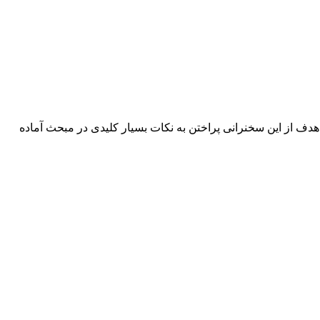
هدف از این سخنرانی پراختن به نکات بسیار کلیدی در مبحث آماده