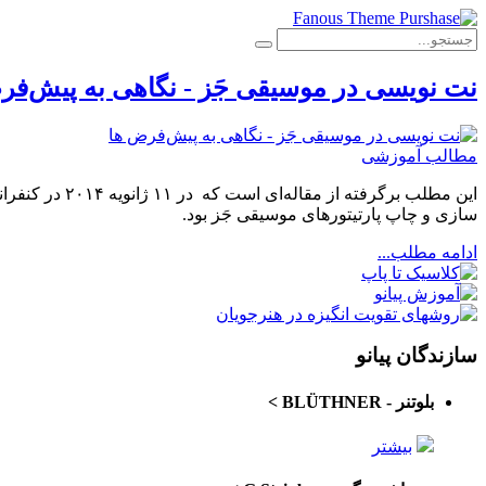
نت نویسی در موسیقی جَز - نگاهی به پیش‌فر
مطالب آموزشی
این مطلب برگرفته از مقاله‌‌ای است که در ۱۱ ژانویه‌ ۲۰۱۴ در کنفرانس
سازی و چاپ پارتیتورهای موسیقی جَز بود.
ادامه مطلب...
سازندگان پیانو
بلوتنر - BLÜTHNER
>
بیشتر