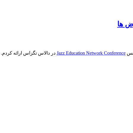
ض ها
Jazz Education Network Conference
در دالاس تگزاس ارائه کردم. 