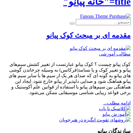
title="خانه پیانو"
مقدمه ای بر مبحث کوک پیانو
مطالب آموزشی
کوک پیانو چیست ؟ کوک پیانو عبارتست از تغییر کشش سیم‌های
پیانو و تغییر کوک و یا بسامد(فرکانس) به وسیله چرخاندن گوشی
های پیانو به گونه ای که صدای هر یک از سیم ها با سایر سیم های
پیانو هماهنگ شود و صدایی دلپذیر از پیانو خارج شود. ایجاد این
هماهنگی بین سیم‌های پیانو با استفاده از قوانین علم آکوستیک و
برخی قواعد زیبایی شناسی موسیقایی ممکن می‌شود.
ادامه مطلب...
سازندگان پیانو