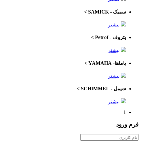
سمیک - SAMICK
>
بیشتر
پتروف - Petrof
>
بیشتر
یاماها- YAMAHA
>
بیشتر
شیمل - SCHIMMEL
>
بیشتر
1
فرم
ورود